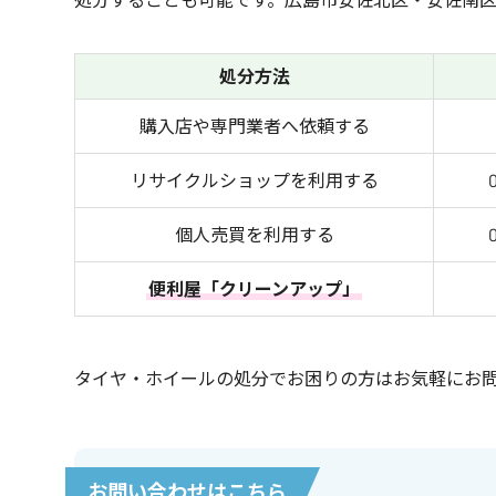
処分方法
購入店や専門業者へ依頼する
リサイクルショップを利用する
個人売買を利用する
便利屋「クリーンアップ」
タイヤ・ホイールの処分でお困りの方はお気軽にお
お問い合わせはこちら