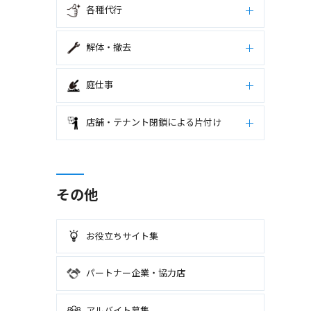
各種代行
解体・撤去
庭仕事
店舗・テナント閉鎖による片付け
その他
お役立ちサイト集
パートナー企業・協力店
アルバイト募集