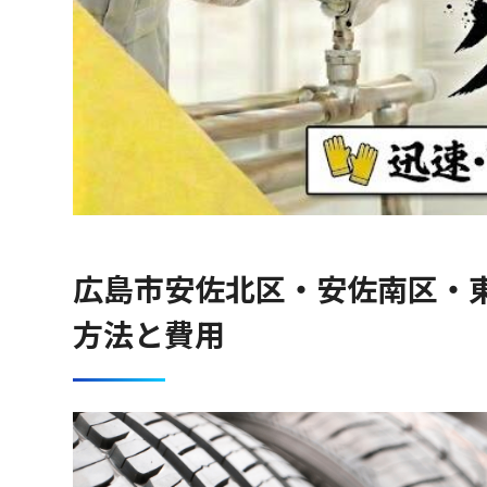
広島市安佐北区・安佐南区・
方法と費用