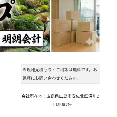
※現地見積もり・ご相談は無料です。お
気軽にお問い合わせください。
会社所在地：広島県広島市安佐北区深川2
丁目39番7号