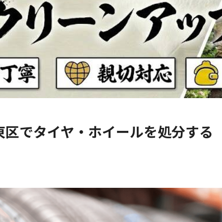
東区でタイヤ・ホイールを処分する