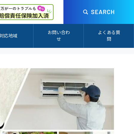
お問い合わ
よくある質
対応地域
せ
問