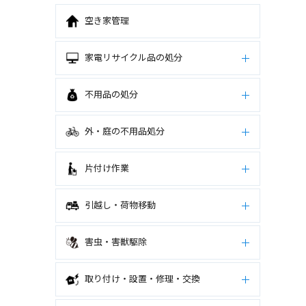
空き家管理
家電リサイクル品の処分
不用品の処分
外・庭の不用品処分
片付け作業
引越し・荷物移動
害虫・害獣駆除
取り付け・設置・修理・交換