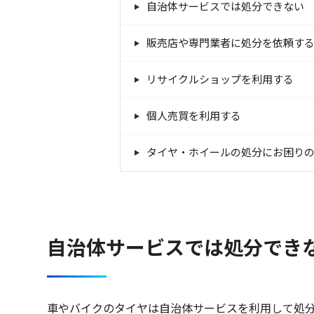
自治体サービスでは処分できない
販売店や専門業者に処分を依頼す
リサイクルショップを利用する
個人売買を利用する
タイヤ・ホイールの処分にお困り
自治体サービスでは処分でき
車やバイクのタイヤは自治体サービスを利用して処