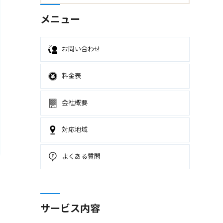
メニュー
お問い合わせ
料金表
会社概要
対応地域
よくある質問
サービス内容