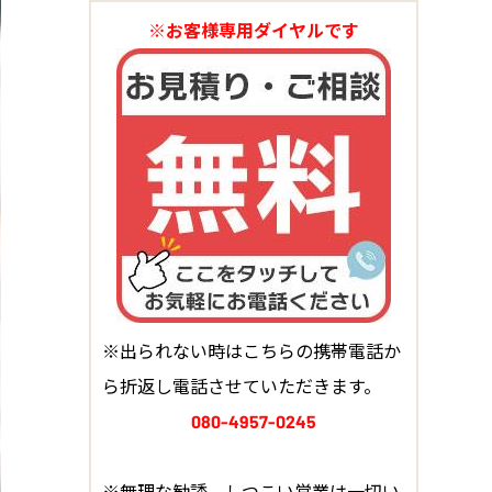
※お客様専用ダイヤルです
※出られない時はこちらの携帯電話か
ら折返し電話させていただきます。
080-4957-0245