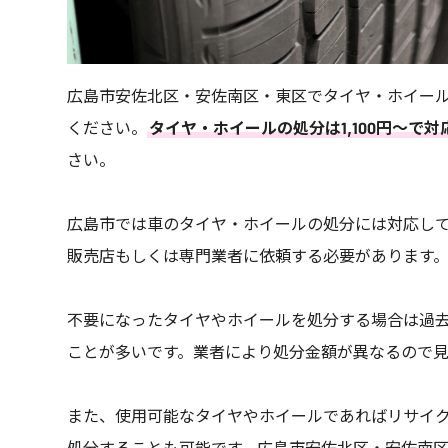
広島市安佐北区・安佐南区・東区でタイヤ・ホイー
ください。
タイヤ・ホイールの処分は1,100円～で
さい。
広島市では車のタイヤ・ホイールの処分には対応し
販売店もしくは専門業者に依頼する必要があります
不要になったタイヤやホイールを処分する場合は過
ことが多いです。業者により処分金額が異なるので
また、使用可能なタイヤやホイールであればリサイ
処分することも可能です。広島市安佐北区・安佐南