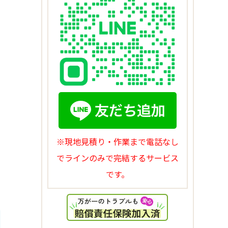
※現地見積り・作業まで電話なし
でラインのみで完結するサービス
です。