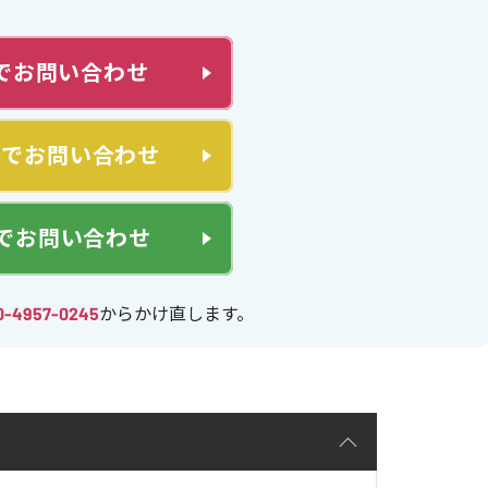
でお問い合わせ
ルでお問い合わせ
Eでお問い合わせ
0-4957-0245
からかけ直します。