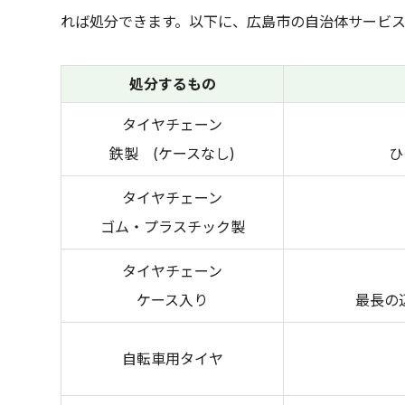
れば処分できます。以下に、広島市の自治体サービ
処分するもの
タイヤチェーン
鉄製 (ケースなし)
ひ
タイヤチェーン
ゴム・プラスチック製
タイヤチェーン
ケース入り
最長の
自転車用タイヤ