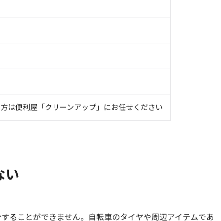
る
の方は便利屋「クリーンアップ」にお任せください
ない
分することができません。自転車のタイヤや周辺アイテムであ