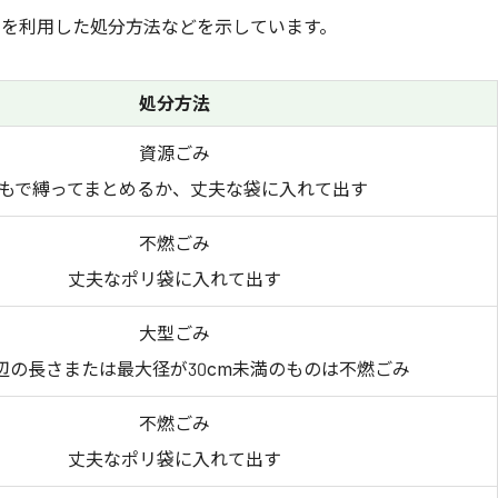
スを利用した処分方法などを示しています。
処分方法
資源ごみ
もで縛ってまとめるか、丈夫な袋に入れて出す
不燃ごみ
丈夫なポリ袋に入れて出す
大型ごみ
辺の長さまたは最大径が30cm未満のものは不燃ごみ
不燃ごみ
丈夫なポリ袋に入れて出す