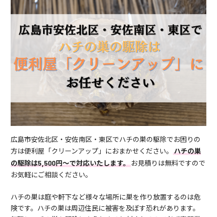
広島市安佐北区・安佐南区・東区でハチの巣の駆除でお困りの
方は便利屋「クリーンアップ」におまかせください。
ハチの巣
の駆除は5,500円～で対応いたします。
お見積りは無料ですので
お気軽にご相談ください。
ハチの巣は庭や軒下など様々な場所に巣を作り放置するのは危
険です。ハチの巣は周辺住民に被害を及ぼす恐れがあります。