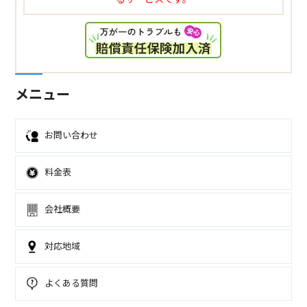
メニュー
お問い合わせ
料金表
会社概要
対応地域
よくある質問