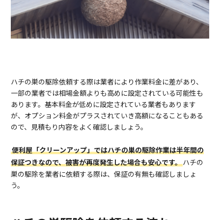
ハチの巣の駆除依頼する際は業者により作業料金に差があり、
一部の業者では相場金額よりも高めに設定されている可能性も
あります。基本料金が低めに設定されている業者もあります
が、オプション料金がプラスされていき高額になることもある
ので、見積もり内容をよく確認しましょう。
便利屋「クリーンアップ」ではハチの巣の駆除作業は半年間の
保証つきなので、被害が再度発生した場合も安心です。
ハチの
巣の駆除を業者に依頼する際は、保証の有無も確認しましょ
う。