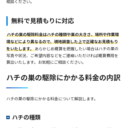
相談ください。
無料で見積もりに対応
ハチの巣の駆除料金はハチの種類や巣の大きさ、場所や作業環
境などにより異なるので、現地調査した上で正確なお見積もり
をいたします。
あらかじめ概算を把握したい場合はハチの巣の
写真や状況、ご希望内容などをご連絡いただければ概算費用を
算出いたします。お気軽にご相談ください。
ハチの巣の駆除にかかる料金の内訳
ハチの巣の駆除にかかる料金について解説します。
ハチの種類