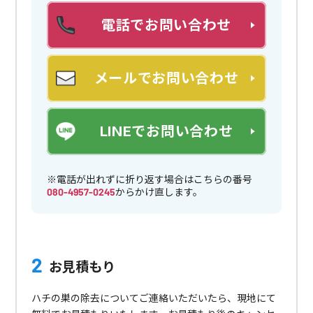
電話でお問い合わせ
メールでお問い合わせ
LINEでお問い合わせ
※電話が出れずに折り返す場合はこちらの番号
080-4957-0245
からかけ直します。
お見積もり
ハチの巣の除去についてご連絡いただいたら、現地にて