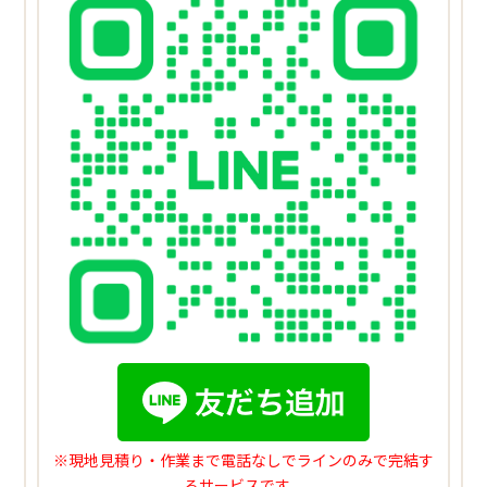
※現地見積り・作業まで電話なしでラインのみで完結す
るサービスです。