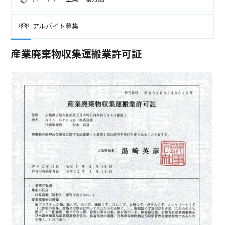
アルバイト募集
産業廃棄物収集運搬業許可証