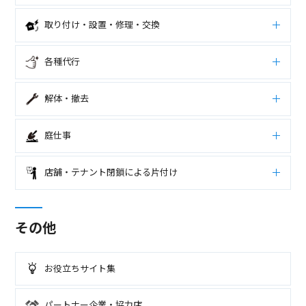
取り付け・設置・修理・交換
各種代行
解体・撤去
庭仕事
店舗・テナント閉鎖による片付け
その他
お役立ちサイト集
パートナー企業・協力店