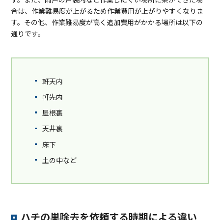
合は、作業難易度が上がるため作業費用が上がりやすくなりま
す。その他、作業難易度が高く追加費用がかかる場所は以下の
通りです。
軒天内
軒先内
屋根裏
天井裏
床下
土の中など
ハチの巣除去を依頼する時期による違い