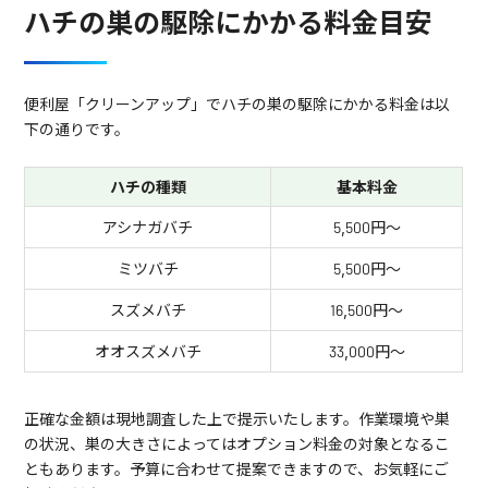
ハチの巣の駆除にかかる料金目安
便利屋「クリーンアップ」でハチの巣の駆除にかかる料金は以
下の通りです。
ハチの種類
基本料金
アシナガバチ
5,500円～
ミツバチ
5,500円～
スズメバチ
16,500円～
オオスズメバチ
33,000円～
正確な金額は現地調査した上で提示いたします。作業環境や巣
の状況、巣の大きさによってはオプション料金の対象となるこ
ともあります。予算に合わせて提案できますので、お気軽にご