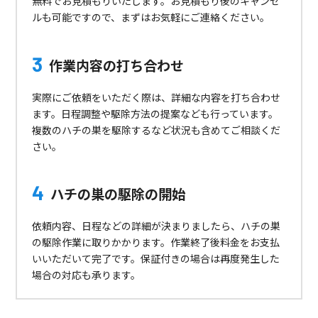
無料でお見積もりいたします。お見積もり後のキャンセ
ルも可能ですので、まずはお気軽にご連絡ください。
作業内容の打ち合わせ
実際にご依頼をいただく際は、詳細な内容を打ち合わせ
ます。日程調整や駆除方法の提案なども行っています。
複数のハチの巣を駆除するなど状況も含めてご相談くだ
さい。
ハチの巣の駆除の開始
依頼内容、日程などの詳細が決まりましたら、ハチの巣
の駆除作業に取りかかります。作業終了後料金をお支払
いいただいて完了です。保証付きの場合は再度発生した
場合の対応も承ります。