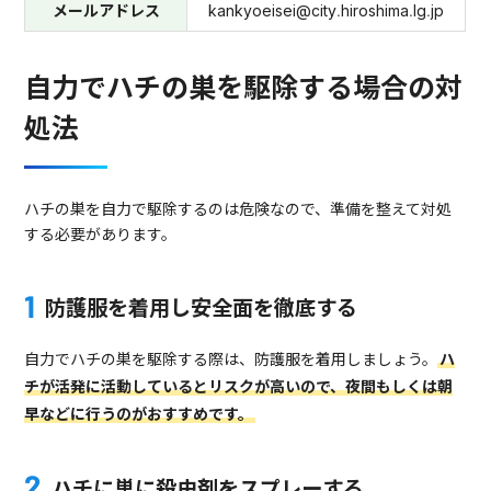
メールアドレス
kankyoeisei@city.hiroshima.lg.jp
自力でハチの巣を駆除する場合の対
処法
ハチの巣を自力で駆除するのは危険なので、準備を整えて対処
する必要があります。
防護服を着用し安全面を徹底する
自力でハチの巣を駆除する際は、防護服を着用しましょう。
ハ
チが活発に活動しているとリスクが高いので、夜間もしくは朝
早などに行うのがおすすめです。
ハチに巣に殺虫剤をスプレーする