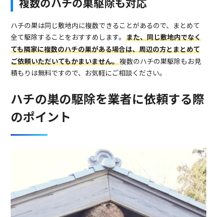
複数のハチの巣駆除も対応
ハチの巣は同じ敷地内に複数できることがあるので、まとめて
全て駆除することをおすすめします。
また、同じ敷地内でなく
ても隣家に複数のハチの巣がある場合は、周辺の方とまとめて
ご依頼いただいてもかまいません。
複数のハチの巣駆除もお見
積もりは無料ですので、お気軽にご相談ください。
ハチの巣の駆除を業者に依頼する際
のポイント