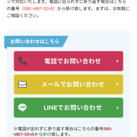
ンで対応いたします。電話に出られずに折り返す場合はこちら
の番号
（080-4957-0245）
から掛け直します。まずは、お気軽に
ご相談ください。
お問い合わせはこちら
電話でお問い合わせ
メールでお問い合わせ
LINEでお問い合わせ
※電話が出れずに折り返す場合はこちらの番号
080-
4957-0245
からかけ直します。