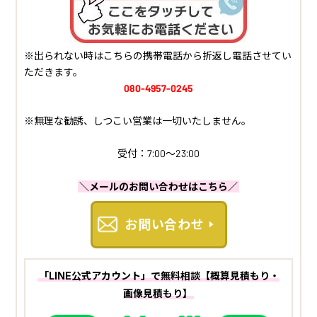
※出られない時はこちらの携帯電話から折返し電話させてい
ただきます。
080-4957-0245
※無理な勧誘、しつこい営業は一切いたしません。
受付：7:00～23:00
＼メールのお問い合わせはこちら／
お問い合わせ
「LINE公式アカウント」で無料相談【概算見積もり・
画像見積もり】