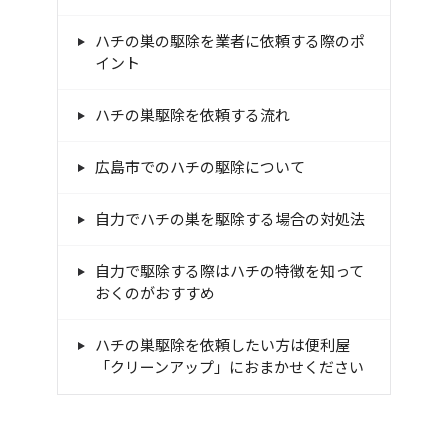
ハチの巣の駆除を業者に依頼する際のポ
イント
ハチの巣駆除を依頼する流れ
広島市でのハチの駆除について
自力でハチの巣を駆除する場合の対処法
自力で駆除する際はハチの特徴を知って
おくのがおすすめ
ハチの巣駆除を依頼したい方は便利屋
「クリーンアップ」におまかせください