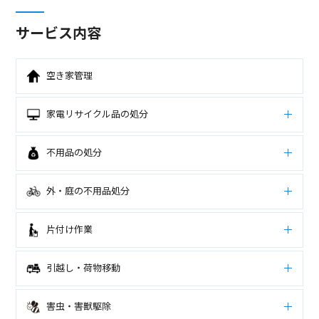
サービス内容
空き家管理
家電リサイクル品の処分
不用品の処分
外・庭の不用品処分
片付け作業
引越し・荷物移動
害虫・害獣駆除