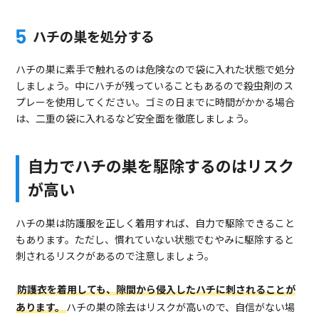
ハチの巣を処分する
ハチの巣に素手で触れるのは危険なので袋に入れた状態で処分
しましょう。中にハチが残っていることもあるので殺虫剤のス
プレーを使用してください。ゴミの日までに時間がかかる場合
は、二重の袋に入れるなど安全面を徹底しましょう。
自力でハチの巣を駆除するのはリスク
が高い
ハチの巣は防護服を正しく着用すれば、自力で駆除できること
もあります。ただし、慣れていない状態でむやみに駆除すると
刺されるリスクがあるので注意しましょう。
防護衣を着用しても、隙間から侵入したハチに刺されることが
あります。
ハチの巣の除去はリスクが高いので、自信がない場