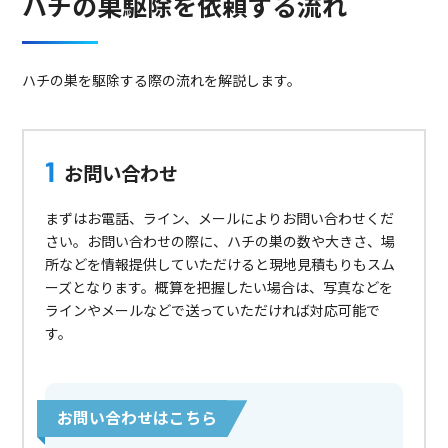
ハチの巣駆除を依頼する流れ
ハチの巣を駆除する際の流れを解説します。
お問い合わせ
まずはお電話、ライン、メールによりお問い合わせくだ
さい。お問い合わせの際に、ハチの巣の数や大きさ、場
所などを情報提供していただけると現地見積もりもスム
ーズとなります。概算を把握したい場合は、写真などを
ラインやメールなどで送っていただければ対応可能で
す。
お問い合わせはこちら