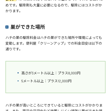
めです。駆除剤も大量に必要になるので、駆除にはコストがか
かります。
巣ができた場所
ハチの巣の駆除料金はハチの巣ができた場所や環境によっても
変動します。便利屋「クリーンアップ」での料金目安は以下の
通りです。
高さが3メートル以上：プラス8,000円
5メートル以上：プラス12,000円
ハチの巣が高いところにできていると駆除にコストがかかりま
す。また、雨戸の戸袋内など作業しにくい場所に巣ができた場