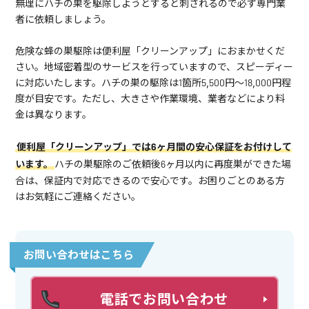
無理にハチの巣を駆除しようとすると刺されるので必ず専門業
者に依頼しましょう。
危険な蜂の巣駆除は便利屋「クリーンアップ」におまかせくだ
さい。地域密着型のサービスを行っていますので、スピーディー
に対応いたします。ハチの巣の駆除は1箇所5,500円～18,000円程
度が目安です。ただし、大きさや作業環境、業者などにより料
金は異なります。
便利屋「クリーンアップ」では6ヶ月間の安心保証をお付けして
います。
ハチの巣駆除のご依頼後6ヶ月以内に再度巣ができた場
合は、保証内で対応できるので安心です。お困りごとのある方
はお気軽にご連絡ください。
お問い合わせはこちら
電話でお問い合わせ