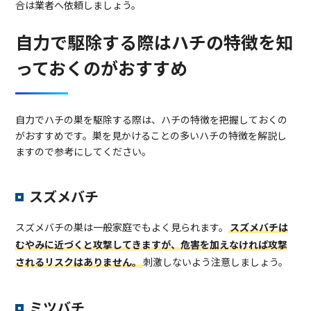
合は業者へ依頼しましょう。
自力で駆除する際はハチの特徴を知
っておくのがおすすめ
自力でハチの巣を駆除する際は、ハチの特徴を把握しておくの
がおすすめです。巣を見かけることの多いハチの特徴を解説し
ますので参考にしてください。
スズメバチ
スズメバチの巣は一般家庭でもよく見られます。
スズメバチは
むやみに近づくと攻撃してきますが、危害を加えなければ攻撃
されるリスクはありません。
刺激しないよう注意しましょう。
ミツバチ