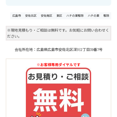
広島市
安佐北区
安佐南区
東区
ハチの巣駆除
ハチの巣
駆除
※現地見積もり・ご相談は無料です。お気軽にお問い合わせく
ださい。
会社所在地：広島県広島市安佐北区深川2丁目39番7号
※お客様専用ダイヤルです