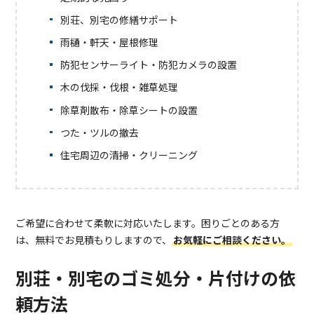
別荘、別宅の修繕サポート
雨樋・軒天・屋根修理
防犯センサーライト・防犯カメラの設置
木の伐採・伐根・雑草処理
除草剤散布・除草シートの設置
つた・ツルの撤去
住宅周辺の清掃・クリーニング
ご希望に合わせて柔軟に対応いたします。困りごとのある方
は、無料でお見積もりしますので、
お気軽にご相談ください。
別荘・別宅のゴミ処分・片付けの依
頼方法