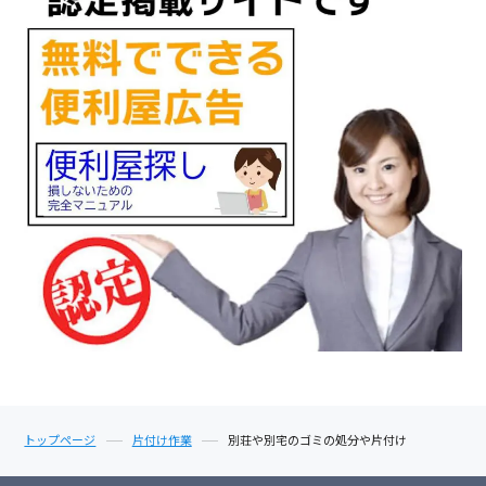
トップページ
片付け作業
別荘や別宅のゴミの処分や片付け