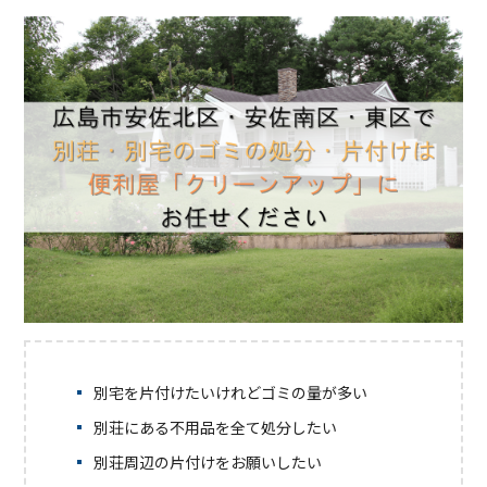
別宅を片付けたいけれどゴミの量が多い
別荘にある不用品を全て処分したい
別荘周辺の片付けをお願いしたい