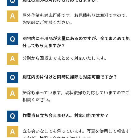
屋外作業も対応可能です。お見積もりは無料ですので、
お気軽にご相談ください。
別宅内に不用品が大量にあるのですが、全てまとめて処
分してもらえますか？
分別から回収までまとめて対応いたします。
別荘内の片付けと同時に掃除も対応可能ですか？
掃除も承っています。現状復帰も対応していますのでご
相談ください。
作業当日立ち会えません。対応可能ですか？
立ち会いなしでも承っています。写真を使用して報告す