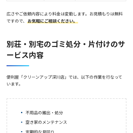
広さやご依頼内容により料金は変動します。お見積もりは無料
ですので、
お気軽にご相談ください。
別荘・別宅のゴミ処分・片付けのサ
ービス内容
便利屋「クリーンアップ深川店」では、以下の作業を行なって
います。
不用品の搬出・処分
空き家のメンテナンス
定期的な見回り