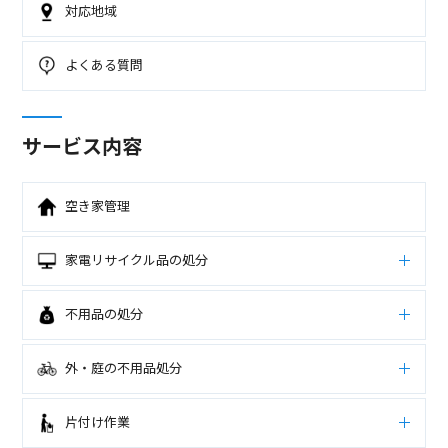
対応地域
よくある質問
サービス内容
空き家管理
家電リサイクル品の処分
不用品の処分
外・庭の不用品処分
片付け作業