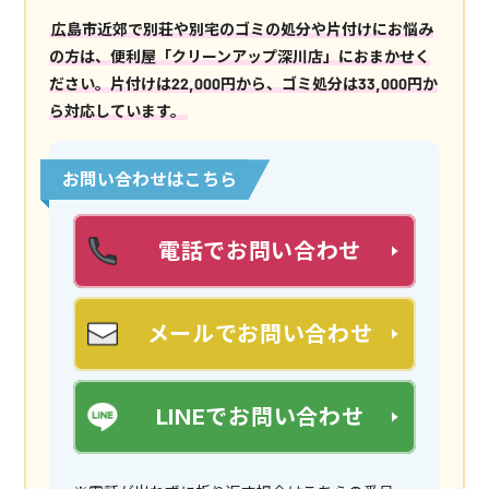
広島市近郊で別荘や別宅のゴミの処分や片付けにお悩み
の方は、便利屋「クリーンアップ深川店」におまかせく
ださい。片付けは22,000円から、ゴミ処分は33,000円か
ら対応しています。
お問い合わせはこちら
電話でお問い合わせ
メールでお問い合わせ
LINEでお問い合わせ