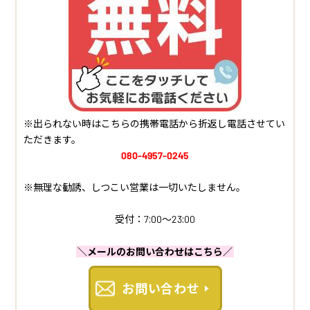
※出られない時はこちらの携帯電話から折返し電話させてい
ただきます。
080-4957-0245
※無理な勧誘、しつこい営業は一切いたしません。
受付：7:00～23:00
＼メールのお問い合わせはこちら／
お問い合わせ