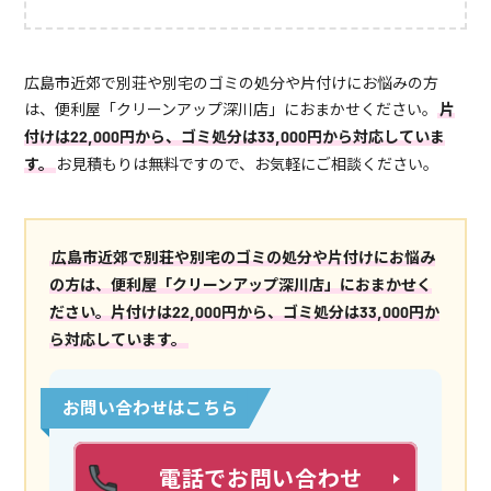
広島市近郊で別荘や別宅のゴミの処分や片付けにお悩みの方
は、便利屋「クリーンアップ深川店」におまかせください。
片
付けは22,000円から、ゴミ処分は33,000円から対応していま
す。
お見積もりは無料ですので、お気軽にご相談ください。
広島市近郊で別荘や別宅のゴミの処分や片付けにお悩み
の方は、便利屋「クリーンアップ深川店」におまかせく
ださい。片付けは22,000円から、ゴミ処分は33,000円か
ら対応しています。
お問い合わせはこちら
電話でお問い合わせ