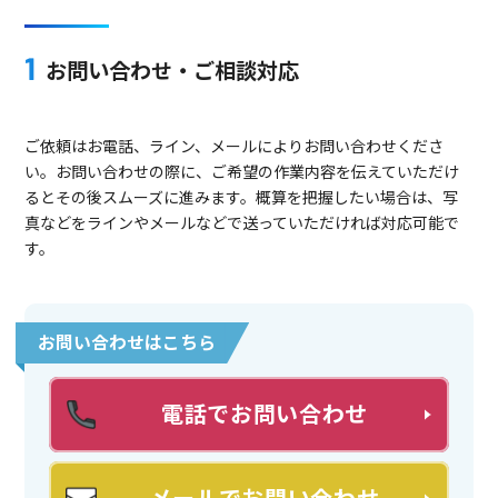
お問い合わせ・ご相談対応
ご依頼はお電話、ライン、メールによりお問い合わせくださ
い。お問い合わせの際に、ご希望の作業内容を伝えていただけ
るとその後スムーズに進みます。概算を把握したい場合は、写
真などをラインやメールなどで送っていただければ対応可能で
す。
お問い合わせはこちら
電話でお問い合わせ