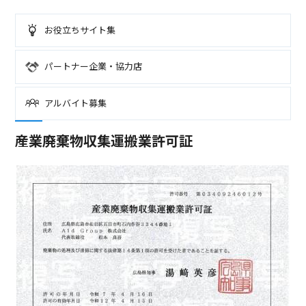
お役立ちサイト集
パートナー企業・協力店
アルバイト募集
産業廃棄物収集運搬業許可証