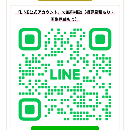
「LINE公式アカウント」で無料相談【概算見積もり・
画像見積もり】