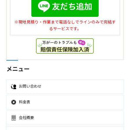
※現地見積り・作業まで電話なしでラインのみで完結す
るサービスです。
メニュー
お問い合わせ
料金表
会社概要