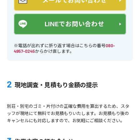
メールでお問い合わせ
LINEでお問い合わせ
※電話が出れずに折り返す場合はこちらの番号
080-
4957-0245
からかけ直します。
現地調査・見積もり金額の提示
別荘・別宅のゴミ・片付けの正確な費用を算出するため、スタ
ッフが現地にて無料でお見積もりいたします。お見積もり後の
キャンセルにも対応しますので、お気軽にご相談ください。