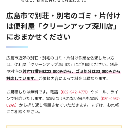
るなど、状況に合わせて対応します。
広島市で別荘・別宅のゴミ・片付け
は便利屋「クリーンアップ深川店」
におまかせください
広島市近郊の別荘・別宅のゴミ・片付け作業を依頼したい方
は、便利屋「クリーンアップ深川店」にご相談ください。別荘
や別宅の
片付け費用は22,000円から、ゴミ処分は33,000円から
対応しています。
ご依頼内容によって料金は異なります。
お見積もりは無料です。電話
（082-942-4771）
やメール、ライ
ンで対応いたします。電話に出られない場合も電話
（080-4957-
0245）
から折り返し電話させていただきます。まずは、お気軽
にご相談ください。