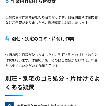
作業内容の打ち合わせ
ご契約後は作業内容を打ち合わせします。日程調整や作業内容
などご希望がありましたら、臨機応変に対応いたします。
別荘・別宅のゴミ・片付け作業
依頼内容と日程が決まりましたら、別荘・別宅のゴミ・片付け
作業を行います。作業終了後、その他ご要望がなければ、料金
をお支払いいただいて作業完了です。
別荘・別宅のゴミ処分・片付けでよ
くある疑問
別荘の屋外の片付けも対応できますか？