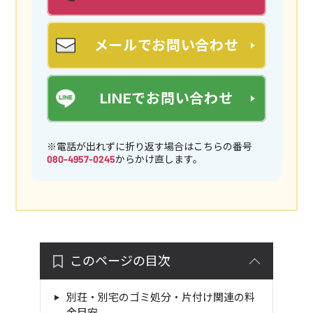
メールでお問い合わせ
LINEでお問い合わせ
※電話が出れずに折り返す場合はこちらの番号
080-4957-0245
からかけ直します。
このページの目次
別荘・別宅のゴミ処分・片付け関連の料
金目安