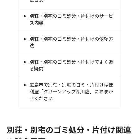
別荘・別宅のゴミ処分・片付けのサービ
ス内容
別荘・別宅のゴミ処分・片付けの依頼方
法
別荘・別宅のゴミ処分・片付けでよくあ
る疑問
広島市で別荘・別宅のゴミ・片付けは便
利屋「クリーンアップ深川店」におまか
せください
別荘・別宅のゴミ処分・片付け関連