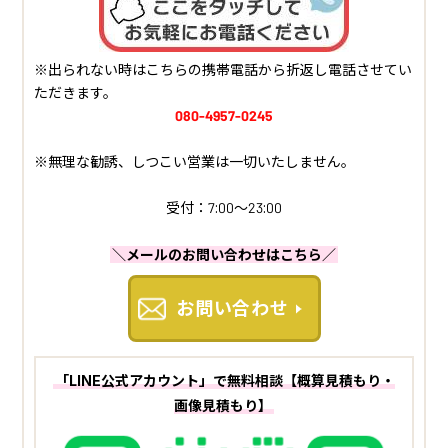
※出られない時はこちらの携帯電話から折返し電話させてい
ただきます。
080-4957-0245
※無理な勧誘、しつこい営業は一切いたしません。
受付：7:00～23:00
＼メールのお問い合わせはこちら／
お問い合わせ
「LINE公式アカウント」で無料相談【概算見積もり・
画像見積もり】