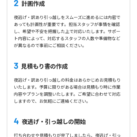
計画作成
夜逃げ・訳あり引っ越しをスムーズに進めるには内密で
あっても計画性が重要です。担当スタッフが事情を確認
し、希望や不安を把握した上で対応いたします。サポー
ト内容によって、対応するスタッフの人数や準備物など
が異なるので事前にご相談ください。
見積もり書の作成
夜逃げ・訳あり引っ越しの料金はあらかじめお見積もり
いたします。予算に限りがある場合は見積もり時に作業
内容やプランを調整いたします。ご希望に合わせて対応
しますので、お気軽にご連絡ください。
夜逃げ・引っ越しの開始
打ち合わせや見積もりが完了しましたら、夜逃げ・引っ