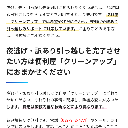
夜逃げ先・引っ越し先を周囲に知られたくない場合は、24時間
即日対応してもらえる業者を利用するとより便利です。
便利屋
「クリーンアップ」では希望や状況に合わせ、夜逃げや訳あり
引っ越しのサポートに対応しています。
お困りごとのある方
は、お気軽にご相談ください。
夜逃げ・訳あり引っ越しを完了させ
たい方は便利屋「クリーンアップ」
におまかせください
夜逃げ・訳あり引っ越しは便利屋「クリーンアップ」にごおま
かせください。それぞれの事情に配慮し、臨機応変に対応いた
します。
費用は依頼内容や状況などにより異なります。
お見積もりは無料です。電話
（082-942-4771）
やメール、ライ
ンで対応いたします。電話に出られずに折り返す場合はこちら