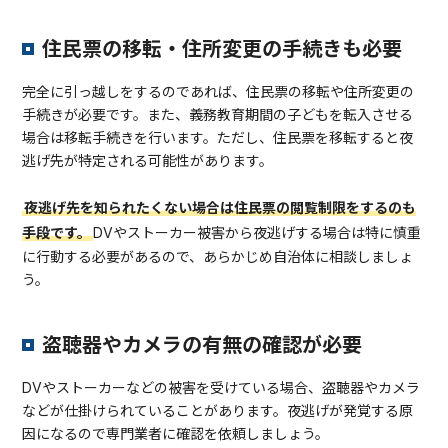
住民票の移転・住所変更の手続きも必要
完全に引っ越しをするのであれば、住民票の移転や住所変更の
手続きが必要です。また、義務教育期間の子どもを転入させる
場合は移転手続きを行います。ただし、住民票を移転すると夜
逃げ先が特定される可能性があります。
夜逃げ先を知られたくない場合は住民票の閲覧制限をするのも
手段です。
DVやストーカー被害から夜逃げする場合は特に慎重
に行動する必要があるので、あらかじめ自治体に相談しましょ
う。
盗聴器やカメラの有無の確認が必要
DVやストーカーなどの被害を受けている場合、盗聴器やカメラ
などが仕掛けられていることがあります。夜逃げが発覚する原
因になるので専門業者に確認を依頼しましょう。