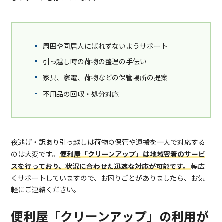
周囲や同居人にばれずないようサポート
引っ越し時の荷物の整理の手伝い
家具、家電、荷物などの保管場所の提案
不用品の回収・処分対応
夜逃げ・訳あり引っ越しは荷物の保管や運搬を一人で対応する
のは大変です。
便利屋「クリーンアップ」は地域密着のサービ
スを行っており、状況に合わせた迅速な対応が可能です。
幅広
くサポートしていますので、お困りごとがありましたら、お気
軽にご連絡ください。
便利屋「クリーンアップ」の利用が