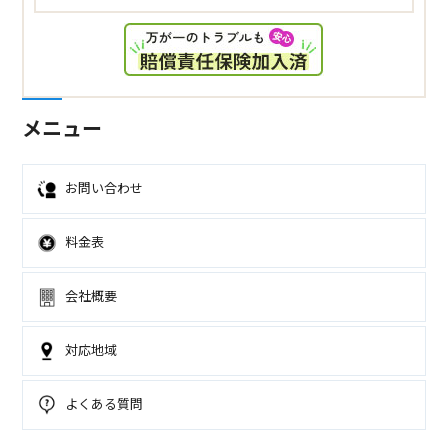
メニュー
お問い合わせ
料金表
会社概要
対応地域
よくある質問