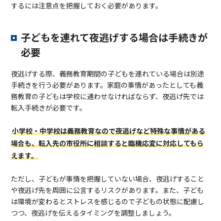
するには注意点を把握しておく必要があります。
子どもを連れて夜逃げする場合は手続きが
必要
夜逃げする際、義務教育期間の子どもを連れている場合は別途
手続きを行う必要があります。家庭の事情があったとしても義
務教育の子どもは学校に通わせなければならず、夜逃げ先では
転入手続きが必要です。
小学校・中学校は義務教育なので夜逃げなど特殊な事情がある
場合も、転入先の市役所に相談すると臨機応変に対応してもら
えます。
ただし、子どもが事情を把握していない場合、夜逃げすること
や夜逃げ先を周囲に公言するリスクがあります。また、子ども
は環境が変わるとストレスを感じるので子どもの状態に配慮し
つつ、夜逃げを伝えるタイミングを調整しましょう。