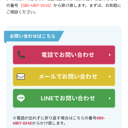
の番号
（080-4957-0245）
から掛け直します。まずは、お気軽に
ご相談ください。
お問い合わせはこちら
電話でお問い合わせ
メールでお問い合わせ
LINEでお問い合わせ
※電話が出れずに折り返す場合はこちらの番号
080-
4957-0245
からかけ直します。