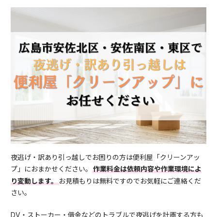
夜逃げ・訳あり引っ越しでお困りの方は便利屋「クリーンアッ
プ」におまかせください。
作業料金は依頼内容や作業環境によ
り変動します。
お見積もりは無料ですのでお気軽にご連絡くだ
さい。
DV・ストーカー・借金などのトラブルで夜逃げを計画する方も