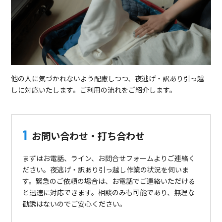
他の人に気づかれないよう配慮しつつ、夜逃げ・訳あり引っ越
しに対応いたします。ご利用の流れをご紹介します。
お問い合わせ・打ち合わせ
まずはお電話、ライン、お問合せフォームよりご連絡く
ださい。夜逃げ・訳あり引っ越し作業の状況を伺いま
す。緊急のご依頼の場合は、お電話でご連絡いただける
と迅速に対応できます。相談のみも可能であり、無理な
勧誘はないのでご安心ください。