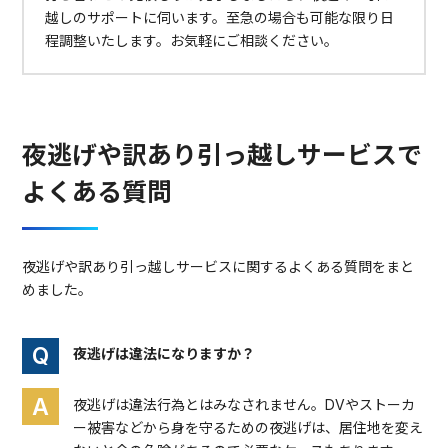
越しのサポートに伺います。至急の場合も可能な限り日
程調整いたします。お気軽にご相談ください。
夜逃げや訳あり引っ越しサービスで
よくある質問
夜逃げや訳あり引っ越しサービスに関するよくある質問をまと
めました。
夜逃げは違法になりますか？
夜逃げは違法行為とはみなされません。DVやストーカ
ー被害などから身を守るための夜逃げは、居住地を変え