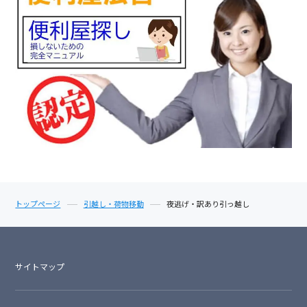
トップページ
引越し・荷物移動
夜逃げ・訳あり引っ越し
サイトマップ